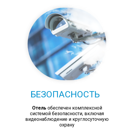
БЕЗОПАСНОСТЬ
Отель
обеспечен комплексной
системой безопасности, включая
видеонаблюдение и круглосуточную
охрану