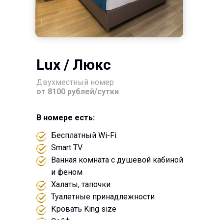
Lux / Люкс
Двухместный номер
от 8100 рублей/сутки
В номере есть:
Бесплатный Wi-Fi
Smart TV
Ванная комната с душевой кабиной
и феном
Халаты, тапочки
Туалетные принадлежности
Кровать King size