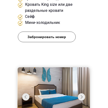
Кровать King size или две
раздельные кровати
Сейф
Мини-холодильник
Забронировать номер