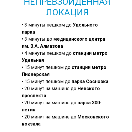
НЕПРЕВЗОЙДЕННАЯ
ЛОКАЦИЯ
• 3 минуты пешком до
Удельного
парка
• 3 минуты до
медицинского центра
им. В.А. Алмазова
• 4 минуты пешком до
станции метро
Удельная
• 15 минут пешком до
станции метро
Пионерская
• 15 минут пешком до
парка Сосновка
• 20 минут на машине до
Невского
проспекта
• 20 минут на машине до
парка 300-
летия
• 20 минут на машине до
Московского
вокзала