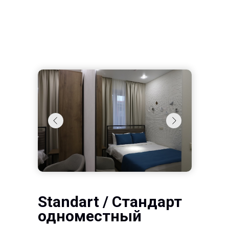
Standart / Стандарт
одноместный