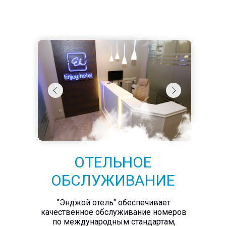
ОТЕЛЬНОЕ
ОБСЛУЖИВАНИЕ
"Энджой отель" обеспечивает
качественное обслуживание номеров
по международным стандартам,