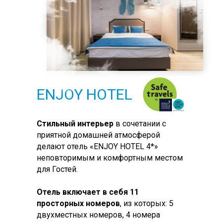
ENJOY HOTEL
Cтильный интерьер
в сочетании с
приятной домашней атмосферой
делают отель «ENJOY HOTEL 4*»
неповторимым и комфортным местом
для Гостей.
Отель включает в себя
11
просторных номеров
, из которых: 5
двухместных номеров, 4 номера