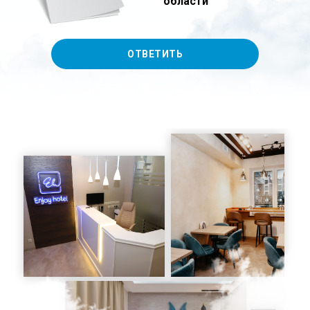
области
ОТВЕТИТЬ