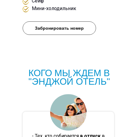
Сейф
Мини-холодильник
Забронировать номер
КОГО МЫ ЖДЕМ В
"ЭНДЖОЙ ОТЕЛЬ"
- Тех, кто собирается
в отпуск
в