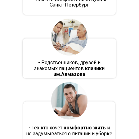
Санкт-Петербург
- Родственников, друзей и
знакомых пациентов
клиники
им.Алмазова
- Тех кто хочет
комфортно жить
и
не задумываться о питании и уборке