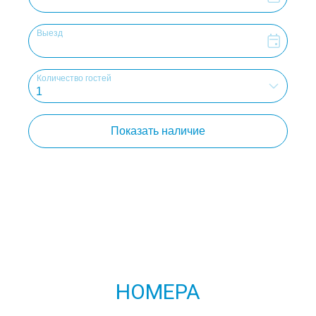
Bnovo
НОМЕРА