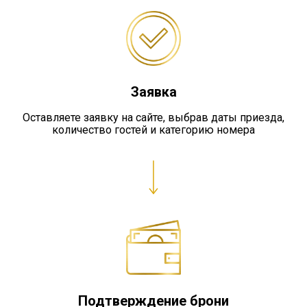
Заявка
Оставляете заявку на сайте, выбрав даты приезда,
количество гостей и категорию номера
Подтверждение брони