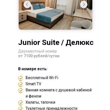
Junior Suite / Делюкс
Двухместный номер
от 7100 рублей/сутки
В номере есть:
Бесплатный Wi-Fi
Smart TV
Ванная комната с душевой кабиной
и феном
Халаты, тапочки
Туалетные принадлежности