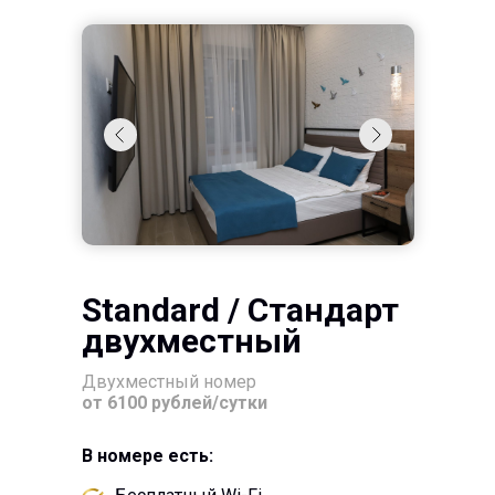
Standard / Стандарт
двухместный
Двухместный номер
от 6100 рублей/сутки
В номере есть: