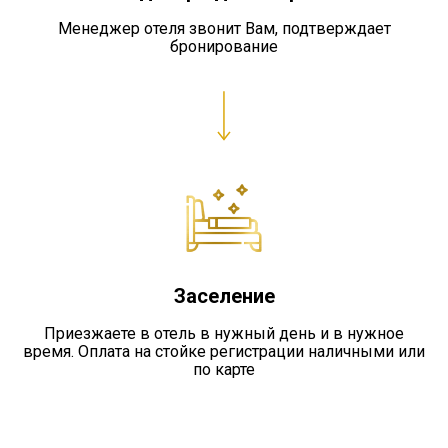
Менеджер отеля звонит Вам, подтверждает
бронирование
Заселение
Приезжаете в отель в нужный день и в нужное
время. Оплата на стойке регистрации наличными или
по карте