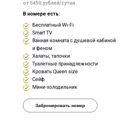
от 5450 рублей/сутки
В номере есть:
Бесплатный Wi-Fi
Smart TV
Ванная комната с душевой кабиной
и феном
Халаты, тапочки
Туалетные принадлежности
Кровать Queen size
Сейф
Мини-холодильник
Забронировать номер