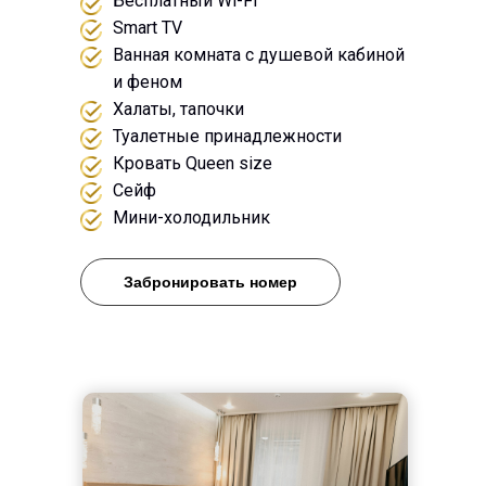
Бесплатный Wi-Fi
Smart TV
Ванная комната с душевой кабиной
и феном
Халаты, тапочки
Туалетные принадлежности
Кровать Queen size
Сейф
Мини-холодильник
Забронировать номер