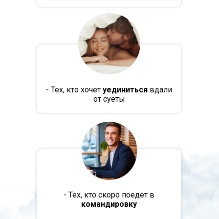
- Тех, кто хочет
уединиться
вдали
от суеты
- Тех, кто скоро поедет в
командировку