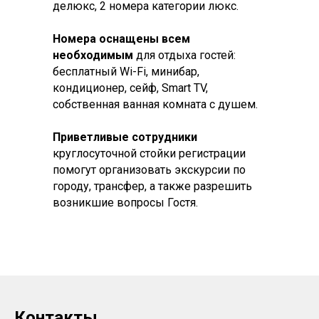
делюкс, 2 номера категории люкс.
Номера оснащены всем
необходимым
для отдыха гостей:
бесплатный Wi-Fi, минибар,
кондиционер, сейф, Smart TV,
собственная ванная комната с душем.
Приветливые сотрудники
круглосуточной стойки регистрации
помогут организовать экскурсии по
городу, трансфер, а также разрешить
возникшие вопросы Гостя.
Контакты