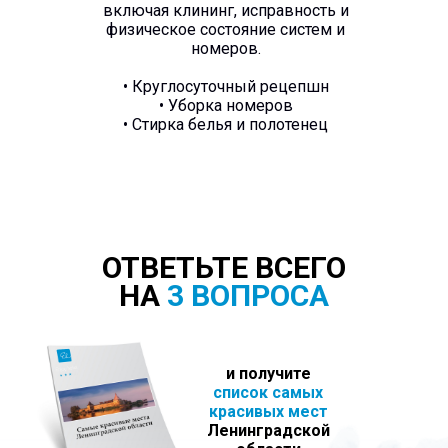
включая клининг, исправность и
физическое состояние систем и
номеров.
• Круглосуточный рецепшн
• Уборка номеров
• Стирка белья и полотенец
ОТВЕТЬТЕ ВСЕГО
НА
3 ВОПРОСА
и получите
список самых
красивых мест
Ленинградской