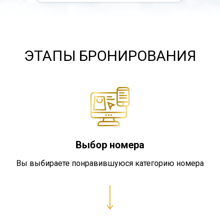
ЭТАПЫ БРОНИРОВАНИЯ
Выбор номера
Вы выбираете понравившуюся категорию номера